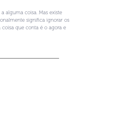
m a alguma coisa. Mas existe
ionalmente significa ignorar os
 coisa que conta é o agora e