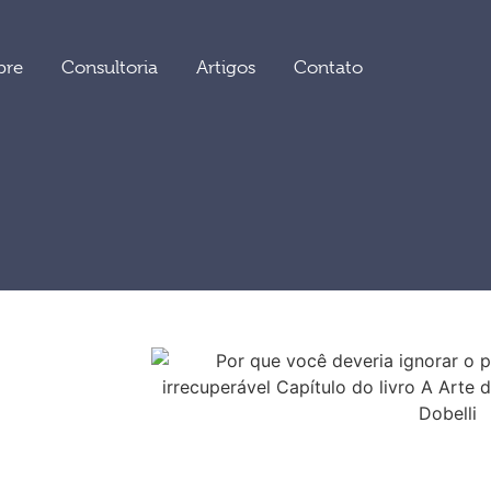
bre
Consultoria
Artigos
Contato