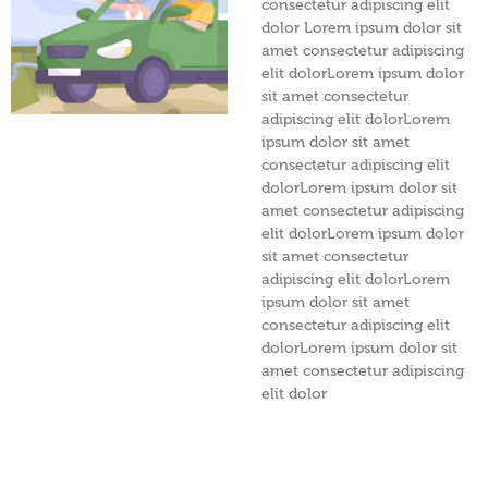
consectetur adipiscing elit
dolor Lorem ipsum dolor sit
amet consectetur adipiscing
elit dolorLorem ipsum dolor
sit amet consectetur
adipiscing elit dolorLorem
ipsum dolor sit amet
consectetur adipiscing elit
dolorLorem ipsum dolor sit
amet consectetur adipiscing
elit dolorLorem ipsum dolor
sit amet consectetur
adipiscing elit dolorLorem
ipsum dolor sit amet
consectetur adipiscing elit
dolorLorem ipsum dolor sit
amet consectetur adipiscing
elit dolor