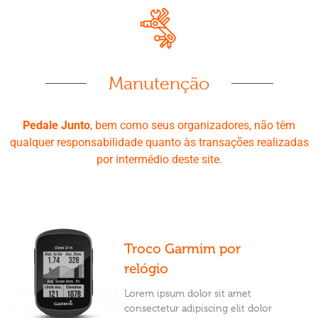
Manutenção
Pedale Junto
, bem como seus organizadores, não têm
qualquer responsabilidade quanto às transações realizadas
por intermédio deste site.
Troco Garmim por
relógio
Lorem ipsum dolor sit amet
consectetur adipiscing elit dolor