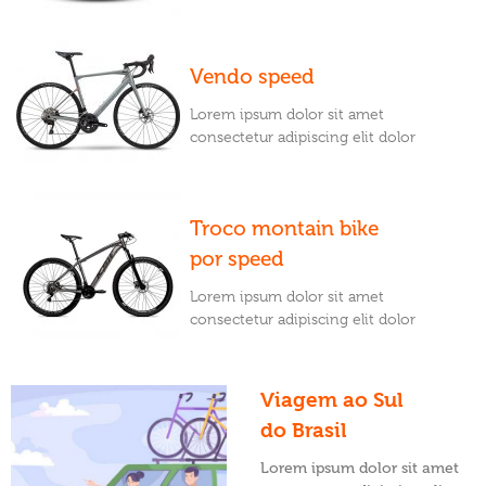
Vendo speed
Lorem ipsum dolor sit amet
consectetur adipiscing elit dolor
Troco montain bike
por speed
Lorem ipsum dolor sit amet
consectetur adipiscing elit dolor
Viagem ao Sul
do Brasil
Lorem ipsum dolor sit amet