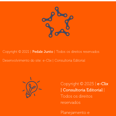
Copyright © 2021 |
Pedale Junto
| Todos os direitos reservados
Desenvolvimento do site: e-Clix | Consultoria Editorial
Copyright © 2025 |
e-Clix
| Consultoria Editorial
|
Todos os direitos
reservados
Planejamento e